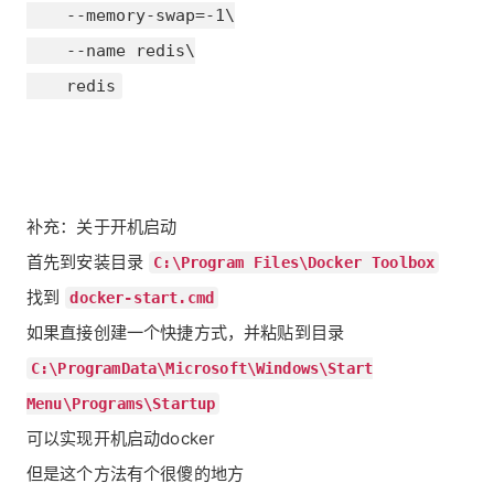
    --memory-swap=-1\

    --name redis\

    redis
补充：关于开机启动
首先到安装目录
C:\Program Files\Docker Toolbox
找到
docker-start.cmd
如果直接创建一个快捷方式，并粘贴到目录
C:\ProgramData\Microsoft\Windows\Start
Menu\Programs\Startup
可以实现开机启动docker
但是这个方法有个很傻的地方