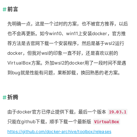
前言
先明确一点，这是一个过时的方案，也不被官方推荐，以后
也不会再更新。如今win10、win11上安装docker，官方推
荐方法是去官网下载一个安装程序，然后是基于wsl2运行
docker，但我对wsl的印象一直不好，还是喜欢以前的
VirtualBox方案。外加wsl2的docker用了一段时间不是遇
到bug就是性能有问题，果断卸载，换回熟悉的老方案。
折腾
由于docker官方已停止提供下载，最后一个版本
19.03.1
只能在github下载，顺手下载一个最新版
VirtualBox
https://github.com/docker-archive/toolbox/releases