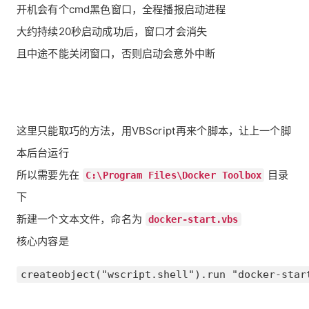
开机会有个cmd黑色窗口，全程播报启动进程
大约持续20秒启动成功后，窗口才会消失
且中途不能关闭窗口，否则启动会意外中断
这里只能取巧的方法，用VBScript再来个脚本，让上一个脚
本后台运行
所以需要先在
目录
C:\Program Files\Docker Toolbox
下
新建一个文本文件，命名为
docker-start.vbs
核心内容是
createobject("wscript.shell").run "docker-star