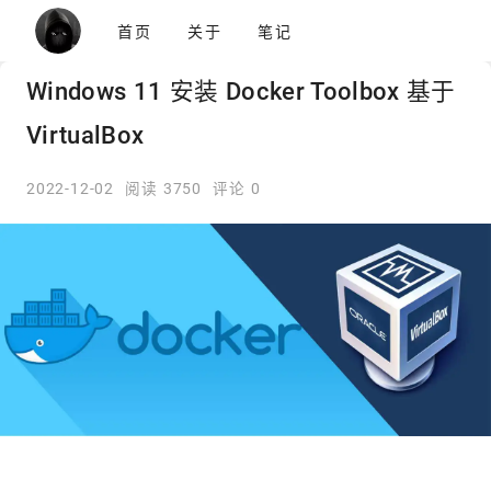
首页
关于
笔记
Windows 11 安装 Docker Toolbox 基于
VirtualBox
2022-12-02
阅读 3750
评论 0