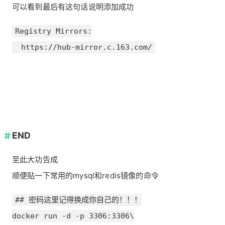
可以看到最后有这句话说明添加成功
Registry Mirrors:

  https://hub-mirror.c.163.com/
END
至此大功告成
顺便贴一下常用的mysql和redis镜像的命令
## 密码这里记得换成你自己的！！！

docker run -d -p 3306:3306\
