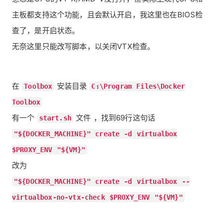
主板都支持这个功能，且会默认开启，我这里也在BIOS检
查了，是开启状态。
无奈这里只能改写脚本，以关闭VTX检查。
在
安装目录
Toolbox
C:\Program Files\Docker
Toolbox
有一个
文件 ，找到69行这句话
start.sh
"${DOCKER_MACHINE}" create -d virtualbox
$PROXY_ENV "${VM}"
改为
"${DOCKER_MACHINE}" create -d virtualbox --
virtualbox-no-vtx-check $PROXY_ENV "${VM}"