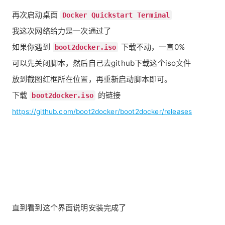
再次启动桌面
Docker Quickstart Terminal
我这次网络给力是一次通过了
如果你遇到
下载不动，一直0%
boot2docker.iso
可以先关闭脚本，然后自己去github下载这个iso文件
放到截图红框所在位置，再重新启动脚本即可。
下载
的链接
boot2docker.iso
https://github.com/boot2docker/boot2docker/releases
直到看到这个界面说明安装完成了